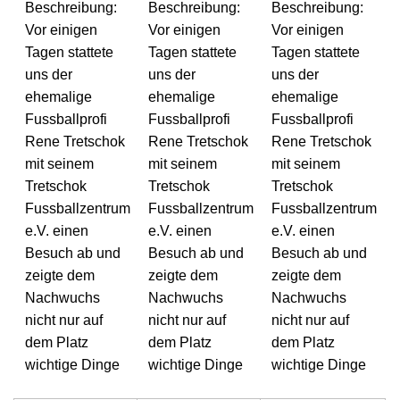
Beschreibung:
Beschreibung:
Beschreibung:
Vor einigen
Vor einigen
Vor einigen
Tagen stattete
Tagen stattete
Tagen stattete
uns der
uns der
uns der
ehemalige
ehemalige
ehemalige
Fussballprofi
Fussballprofi
Fussballprofi
Rene Tretschok
Rene Tretschok
Rene Tretschok
mit seinem
mit seinem
mit seinem
Tretschok
Tretschok
Tretschok
Fussballzentrum
Fussballzentrum
Fussballzentrum
e.V. einen
e.V. einen
e.V. einen
Besuch ab und
Besuch ab und
Besuch ab und
zeigte dem
zeigte dem
zeigte dem
Nachwuchs
Nachwuchs
Nachwuchs
nicht nur auf
nicht nur auf
nicht nur auf
dem Platz
dem Platz
dem Platz
wichtige Dinge
wichtige Dinge
wichtige Dinge