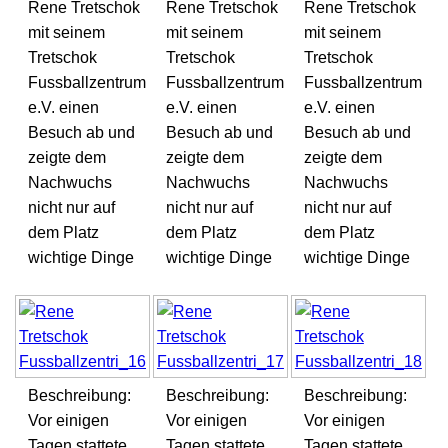
Rene Tretschok
Rene Tretschok
Rene Tretschok
mit seinem
mit seinem
mit seinem
Tretschok
Tretschok
Tretschok
Fussballzentrum
Fussballzentrum
Fussballzentrum
e.V. einen
e.V. einen
e.V. einen
Besuch ab und
Besuch ab und
Besuch ab und
zeigte dem
zeigte dem
zeigte dem
Nachwuchs
Nachwuchs
Nachwuchs
nicht nur auf
nicht nur auf
nicht nur auf
dem Platz
dem Platz
dem Platz
wichtige Dinge
wichtige Dinge
wichtige Dinge
Beschreibung:
Beschreibung:
Beschreibung:
Vor einigen
Vor einigen
Vor einigen
Tagen stattete
Tagen stattete
Tagen stattete