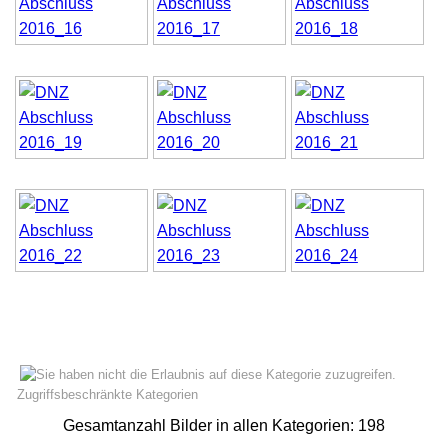
Start
Zurück
Weiter
Ende
Zugriffsbeschränkte Kategorien
Gesamtanzahl Bilder in allen Kategorien: 198