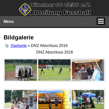
Menu
Bildgalerie
Startseite
» DNZ Abschluss 2016
DNZ Abschluss 2016